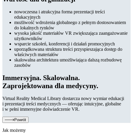
nowoczesna i atrakcyjna forma prezentacji treści
edukacyjnych
możliwość wdrożenia globalnego z pełnym dostosowaniem
do lokalnych rynków
wysoka jakość materiałów VR zwiększająca zaangażowanie
użytkowników
wsparcie szkoleń, konferencji i działań promocyjnych
uporządkowana struktura treści przyspieszająca dostęp do
właściwych materiałów
skalowalna architektura umożliwiająca dalszą rozbudowę
zasobów
Immersyjna. Skalowalna.
Zaprojektowana dla medycyny.
Virtual Reality Medical Library dostarcza nowy wymiar edukacji
i prezentacji treści medycznych — oferując intuicyjne, globalne
i w pełni immersyjne doświadczenie VR.
Powrót
Jak możemy